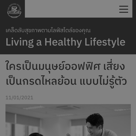
เคล็ดลับสุขภาพตามไลฟ์สไตล์ของคุณ
Living a Healthy Lifestyle
ใครเป็นมนุษย์ออฟฟิศ เสี่ยง
เป็นกรดไหลย้อน แบบไม่รู้ตัว
11/01/2021