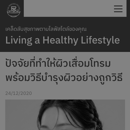
เคล็ดลับสุขภาพตามไลฟ์สไตล์ของคุณ
Living a Healthy Lifestyle
ปัจจัยที่ทำให้ผิวเสื่อมโทรม
พร้อมวิธีบำรุงผิวอย่างถูกวิธี
24/12/2020