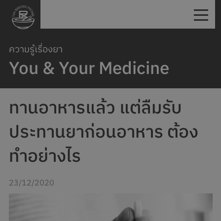
ความรู้เรื่องยา
You & Your Medicine
ทานอาหารแล้ว แต่ลืมรับ
ประทานยาก่อนอาหาร ต้อง
ทำอย่างไร
23/12/2020